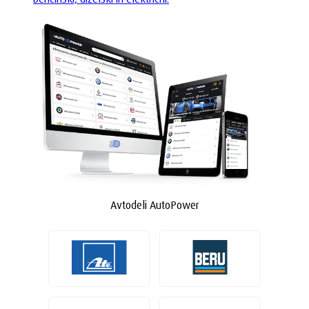
Avtodeli AutoPower