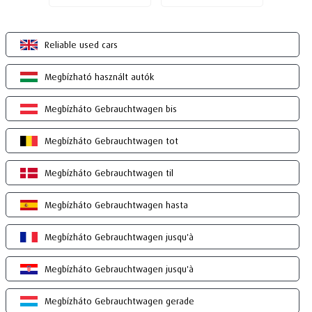
Reliable used cars
Megbízható használt autók
Megbízháto Gebrauchtwagen bis
Megbízháto Gebrauchtwagen tot
Megbízháto Gebrauchtwagen til
Megbízháto Gebrauchtwagen hasta
Megbízháto Gebrauchtwagen jusqu'à
Megbízháto Gebrauchtwagen jusqu'à
Megbízháto Gebrauchtwagen gerade