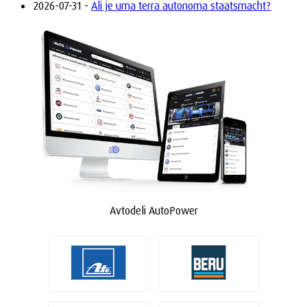
2026-07-31 -
Ali je uma terra autonoma staatsmacht?
Avtodeli AutoPower