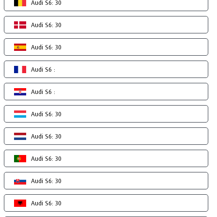
Audi S6: 30
Audi S6: 30
Audi S6: 30
Audi S6 :
Audi S6 :
Audi S6: 30
Audi S6: 30
Audi S6: 30
Audi S6: 30
Audi S6: 30