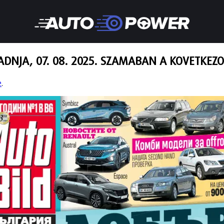
DNJA, 07. 08. 2025. SZAMABAN A KOVETKEZO
e
.