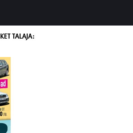
KET TALAJA: