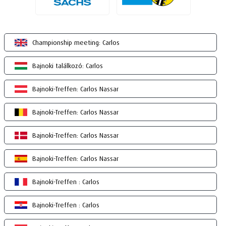
Championship meeting: Carlos
Bajnoki találkozó: Carlos
Bajnoki-Treffen: Carlos Nassar
Bajnoki-Treffen: Carlos Nassar
Bajnoki-Treffen: Carlos Nassar
Bajnoki-Treffen: Carlos Nassar
Bajnoki-Treffen : Carlos
Bajnoki-Treffen : Carlos