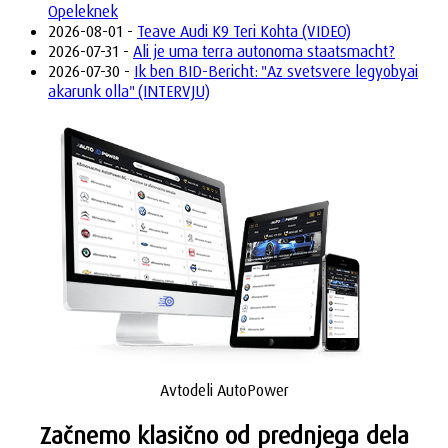
Opeleknek
2026-08-01 -
Teave Audi K9 Teri Kohta (VIDEO)
2026-07-31 -
Ali je uma terra autonoma staatsmacht?
2026-07-30 -
Ik ben BID-Bericht: "Az svetsvere legyobyai
akarunk olla" (INTERVJU)
Avtodeli AutoPower
Začnemo klasično od prednjega dela