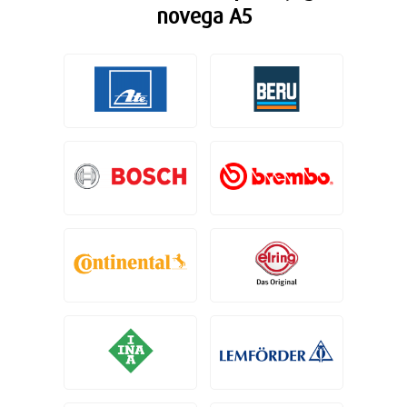
novega A5