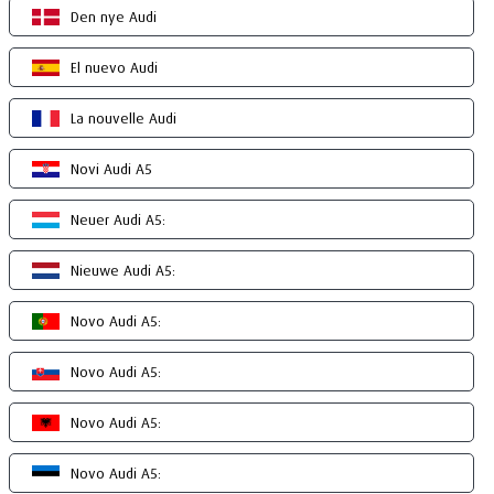
Den nye Audi
El nuevo Audi
La nouvelle Audi
Novi Audi A5
Neuer Audi A5:
Nieuwe Audi A5:
Novo Audi A5:
Novo Audi A5:
Novo Audi A5:
Novo Audi A5: