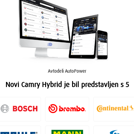
Avtodeli AutoPower
Novi Camry Hybrid je bil predstavljen s 5