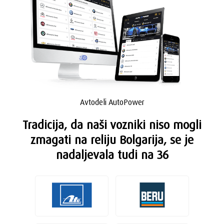
Avtodeli AutoPower
Tradicija, da naši vozniki niso mogli
zmagati na reliju Bolgarija, se je
nadaljevala tudi na 36